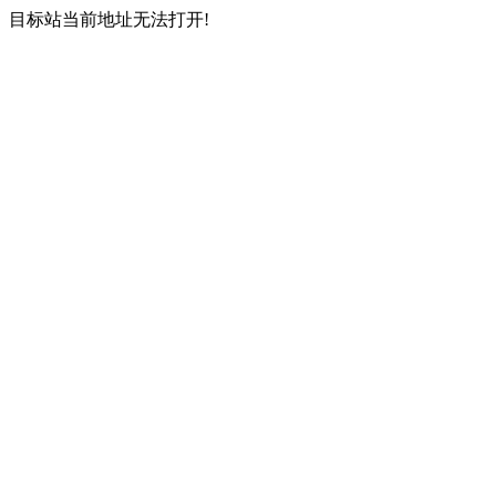
目标站当前地址无法打开!