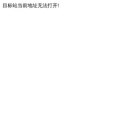
目标站当前地址无法打开!