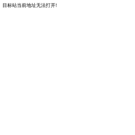
目标站当前地址无法打开!