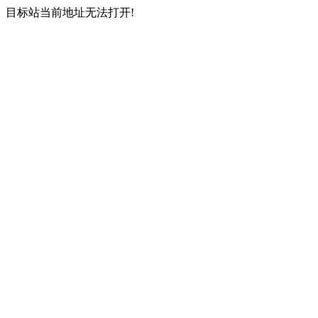
目标站当前地址无法打开!