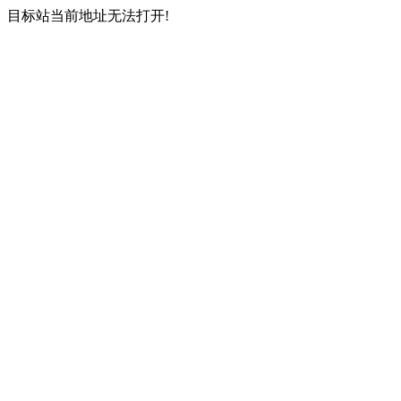
目标站当前地址无法打开!