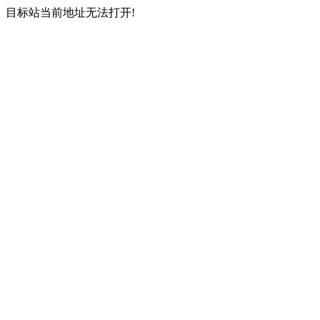
目标站当前地址无法打开!