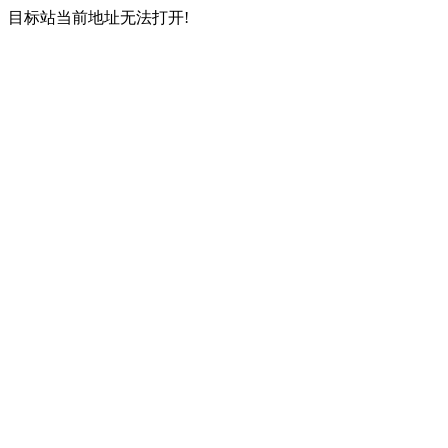
目标站当前地址无法打开!