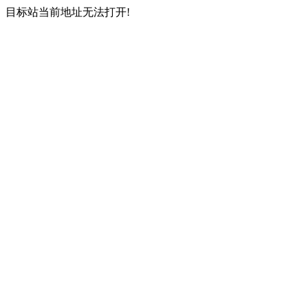
目标站当前地址无法打开!