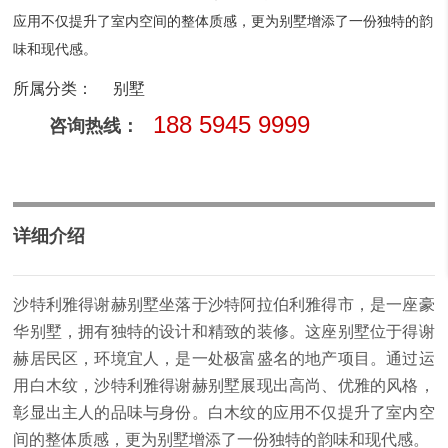
应用不仅提升了室内空间的整体质感，更为别墅增添了一份独特的韵
味和现代感。
所属分类：
别墅
188 5945 9999
咨询热线：
详细介绍
沙特利雅得谢赫别墅坐落于沙特阿拉伯利雅得市，是一座豪
华别墅，拥有独特的设计和精致的装修。这座别墅位于得谢
赫居民区，环境宜人，是一处极富盛名的地产项目。通过运
用白木纹，沙特利雅得谢赫别墅展现出高尚、优雅的风格，
彰显出主人的品味与身份。白木纹的应用不仅提升了室内空
间的整体质感，更为别墅增添了一份独特的韵味和现代感。