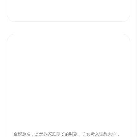
作为一家民营石材企业，开云（电子官方网站）KAIYUN
石业始终将员工视作企业最宝贵的财富。正是因为全体员
工的辛勤付出和无私奉献，开云（电子官方网站）
KAIYUN 石业才能够不断发展壮大，实现了一次又一次的
突破和进步，为企业带来了巨大的动力和创新能力。
金榜题名，是无数家庭期盼的时刻。子女考入理想大学，