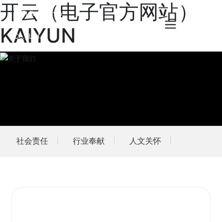
开云（电子官方网站）
KAIYUN
社会责任
行业奉献
人文关怀