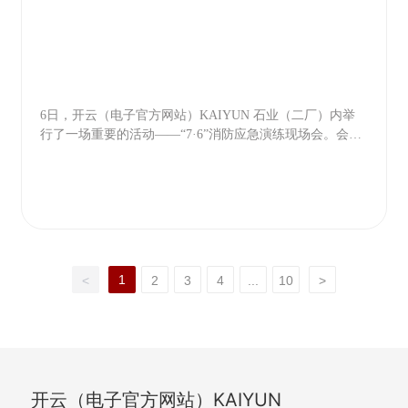
6日，开云（电子官方网站）KAIYUN 石业（二厂）内举
行了一场重要的活动——“7·6”消防应急演练现场会。会议
由中泰投资有限公司副总经理刘荣富主持。
1
<
2
3
4
...
10
>
开云（电子官方网站）KAIYUN