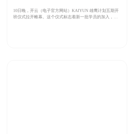
10日晚，开云（电子官方网站）KAIYUN 雄鹰计划五期开
班仪式拉开帷幕。这个仪式标志着新一批学员的加入，他
们将在接下来的时间里接受系统、专业培训，为自己的未
来奠定坚实的基础。