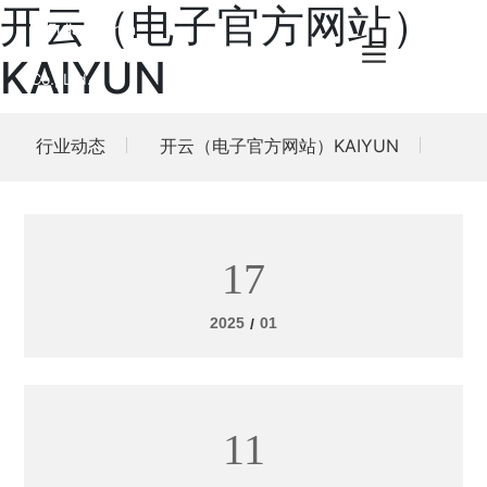
开云（电子官方网站）
KAIYUN
行业动态
开云（电子官方网站）KAIYUN
17
2025
01
/
11