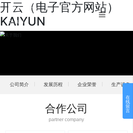
开云（电子官方网站）
KAIYUN
公司简介
发展历程
企业荣誉
生产设备
在
线
合作公司
留
言
partner company