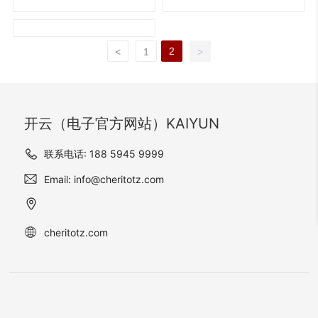
2
<
1
>
开云（电子官方网站）KAIYUN
联系电话: 188 5945 9999
Email: info@cheritotz.com
cheritotz.com