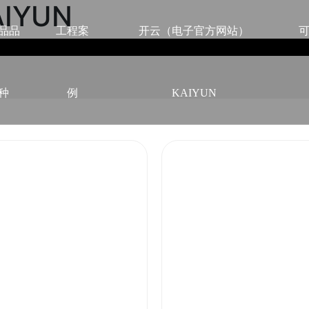
IYUN
品品
工程案
开云（电子官方网站）
种
例
KAIYUN