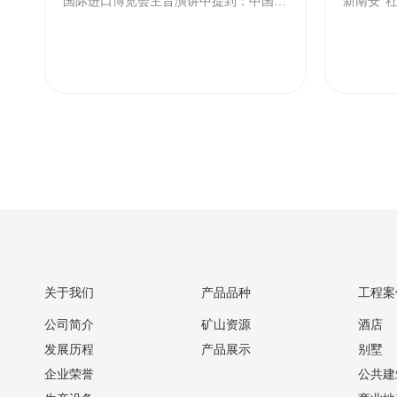
国际进口博览会主旨演讲中提到：中国将
新南安”
更加重视进口的作用，进一步降低关税和
助教活动
制度性成本，培育一批进口贸易促进创新
KAIYU
示范区，扩大对各国高质量产品和服务的
进口。
关于我们
产品品种
工程案
公司简介
矿山资源
酒店
发展历程
产品展示
别墅
企业荣誉
公共建