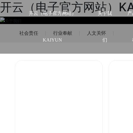
开云（电子官方网站）KA
开云（电子官方网站）
关于我
产
社会责任
行业奉献
人文关怀
KAIYUN
们