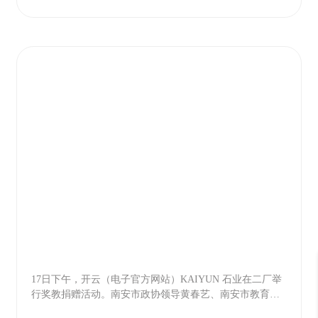
17日下午，开云（电子官方网站）KAIYUN 石业在二厂举
行奖教捐赠活动。南安市政协领导黄春艺、南安市教育局
局长陈少波、水头镇党委书记王明章、南安市统战部副部