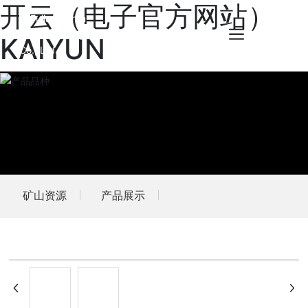
开云（电子官方网站）
KAIYUN
矿山资源
产品展示