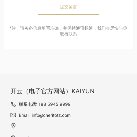
提交留言
*注：请务必信息填写准确，并保持通讯畅通，我们会尽快与你
取得联系
开云（电子官方网站）KAIYUN
联系电话: 188 5945 9999
Email: info@cheritotz.com