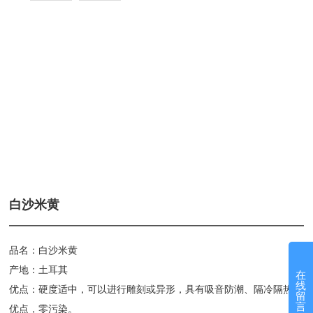
白沙米黄
品名：白沙米黄
产地：土耳其
在
线
优点：硬度适中，可以进行雕刻或异形，具有吸音防潮、隔冷隔热的
留
言
优点，零污染。