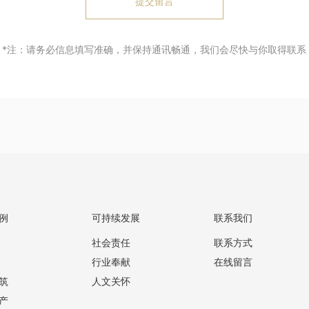
提交留言
*注：请务必信息填写准确，并保持通讯畅通，我们会尽快与你取得联系
例
可持续发展
联系我们
社会责任
联系方式
行业奉献
在线留言
筑
人文关怀
产