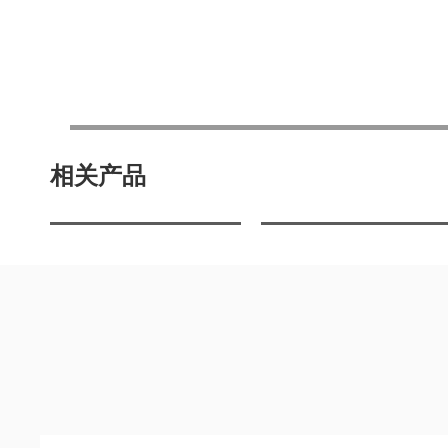
相关产品
沙漠风
米兰摩卡