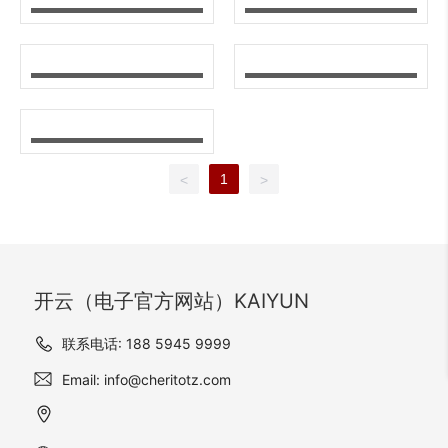
葡萄牙米黄
木化石
云曼米黄
月光米黄
更多品种敬请咨询
1
<
>
开云（电子官方网站）KAIYUN
联系电话: 188 5945 9999
Email: info@cheritotz.com