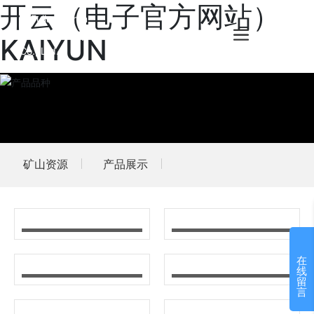
开云（电子官方网站）
KAIYUN
矿山资源
产品展示
沙漠风
米兰摩卡
在
线
留
奥斯汀米黄
白沙米黄
言